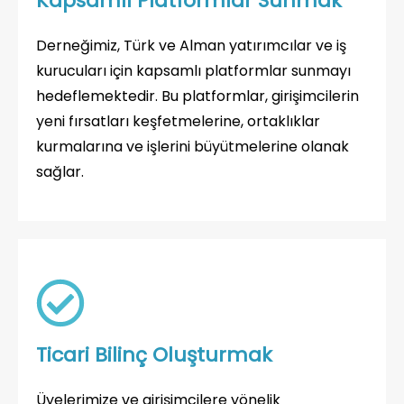
Kapsamlı Platformlar Sunmak
Derneğimiz, Türk ve Alman yatırımcılar ve iş
kurucuları için kapsamlı platformlar sunmayı
hedeflemektedir. Bu platformlar, girişimcilerin
yeni fırsatları keşfetmelerine, ortaklıklar
kurmalarına ve işlerini büyütmelerine olanak
sağlar.
Ticari Bilinç Oluşturmak
Üyelerimize ve girişimcilere yönelik