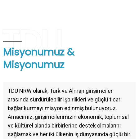
TDU
Misyonumuz &
Misyonumuz
TDU NRW olarak, Türk ve Alman girişimciler
arasında sürdürülebilir işbirlikleri ve güçlü ticari
bağlar kurmayı misyon edinmiş bulunuyoruz.
Amacımız, girişimcilerimizin ekonomik, toplumsal
ve kültürel alanda birbirlerine destek olmalarını
sağlamak ve her iki ülkenin iş dünyasında güçlü bir