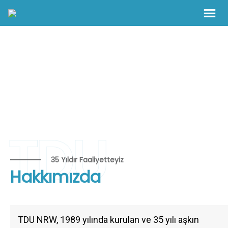
TDU
35 Yıldır Faaliyetteyiz
Hakkımızda
TDU NRW, 1989 yılında kurulan ve 35 yılı aşkın