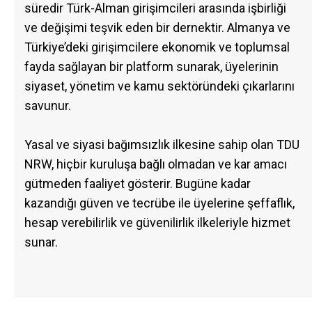
süredir Türk-Alman girişimcileri arasında işbirliği
ve değişimi teşvik eden bir dernektir. Almanya ve
Türkiye’deki girişimcilere ekonomik ve toplumsal
fayda sağlayan bir platform sunarak, üyelerinin
siyaset, yönetim ve kamu sektöründeki çıkarlarını
savunur.
Yasal ve siyasi bağımsızlık ilkesine sahip olan TDU
NRW, hiçbir kuruluşa bağlı olmadan ve kar amacı
gütmeden faaliyet gösterir. Bugüne kadar
kazandığı güven ve tecrübe ile üyelerine şeffaflık,
hesap verebilirlik ve güvenilirlik ilkeleriyle hizmet
sunar.