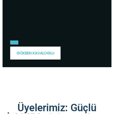
GÖKBEN KAVALOGLU
Üyelerimiz: Güçlü