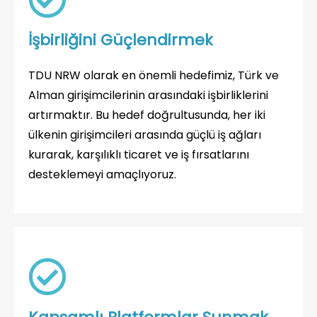
İşbirliğini Güçlendirmek
TDU NRW olarak en önemli hedefimiz, Türk ve
Alman girişimcilerinin arasındaki işbirliklerini
artırmaktır. Bu hedef doğrultusunda, her iki
ülkenin girişimcileri arasında güçlü iş ağları
kurarak, karşılıklı ticaret ve iş fırsatlarını
desteklemeyi amaçlıyoruz.