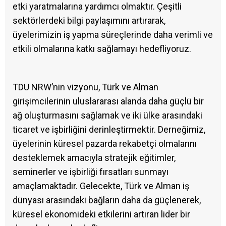
etki yaratmalarına yardımcı olmaktır. Çeşitli
sektörlerdeki bilgi paylaşımını artırarak,
üyelerimizin iş yapma süreçlerinde daha verimli ve
etkili olmalarına katkı sağlamayı hedefliyoruz.
TDU NRW’nin vizyonu, Türk ve Alman
girişimcilerinin uluslararası alanda daha güçlü bir
ağ oluşturmasını sağlamak ve iki ülke arasındaki
ticaret ve işbirliğini derinleştirmektir. Derneğimiz,
üyelerinin küresel pazarda rekabetçi olmalarını
desteklemek amacıyla stratejik eğitimler,
seminerler ve işbirliği fırsatları sunmayı
amaçlamaktadır. Gelecekte, Türk ve Alman iş
dünyası arasındaki bağların daha da güçlenerek,
küresel ekonomideki etkilerini artıran lider bir