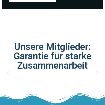
Unsere Mitglieder:
Garantie für starke
Zusammenarbeit