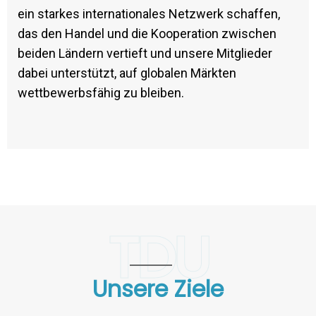
ein starkes internationales Netzwerk schaffen,
das den Handel und die Kooperation zwischen
beiden Ländern vertieft und unsere Mitglieder
dabei unterstützt, auf globalen Märkten
wettbewerbsfähig zu bleiben.
TDU
Unsere Ziele