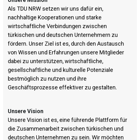
Als TDU NRW setzen wir uns dafür ein,
nachhaltige Kooperationen und starke
wirtschaftliche Verbindungen zwischen
türkischen und deutschen Unternehmern zu
fördern. Unser Ziel ist es, durch den Austausch
von Wissen und Erfahrungen unsere Mitglieder
dabei zu unterstützen, wirtschaftliche,
gesellschaftliche und kulturelle Potenziale
bestmöglich zu nutzen und ihre
Geschäftsprozesse effektiver zu gestalten.
Unsere Vision
Unsere Vision ist es, eine führende Plattform für
die Zusammenarbeit zwischen türkischen und
deutschen Unternehmen zu sein. Wir möchten