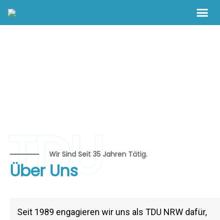
TDU
Wir Sind Seit 35 Jahren Tätig.
Über Uns
Seit 1989 engagieren wir uns als TDU NRW dafür,