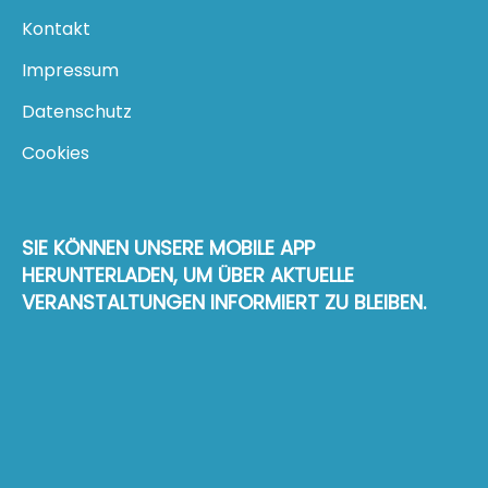
Kontakt
Impressum
Datenschutz
Cookies
SIE KÖNNEN UNSERE MOBILE APP
HERUNTERLADEN, UM ÜBER AKTUELLE
VERANSTALTUNGEN INFORMIERT ZU BLEIBEN.