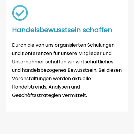
Handelsbewusstsein schaffen
Durch die von uns organisierten Schulungen
und Konferenzen für unsere Mitglieder und
Unternehmer schaffen wir wirtschaftliches
und handelsbezogenes Bewusstsein. Bei diesen
Veranstaltungen werden aktuelle
Handelstrends, Analysen und
Geschäftsstrategien vermittelt.