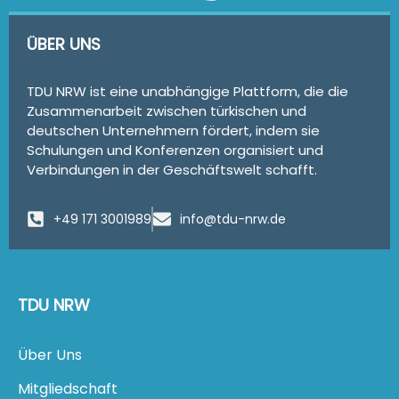
ÜBER UNS
TDU NRW ist eine unabhängige Plattform, die die
Zusammenarbeit zwischen türkischen und
deutschen Unternehmern fördert, indem sie
Schulungen und Konferenzen organisiert und
Verbindungen in der Geschäftswelt schafft.
+49 171 3001989
info@tdu-nrw.de
TDU NRW
Über Uns
Mitgliedschaft