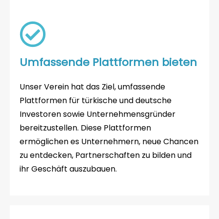
Umfassende Plattformen bieten
Unser Verein hat das Ziel, umfassende
Plattformen für türkische und deutsche
Investoren sowie Unternehmensgründer
bereitzustellen. Diese Plattformen
ermöglichen es Unternehmern, neue Chancen
zu entdecken, Partnerschaften zu bilden und
ihr Geschäft auszubauen.