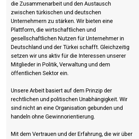
die Zusammenarbeit und den Austausch
zwischen türkischen und deutschen
Unternehmern zu stärken. Wir bieten eine
Plattform, die wirtschaftlichen und
gesellschaftlichen Nutzen für Unternehmer in
Deutschland und der Türkei schafft. Gleichzeitig
setzen wir uns aktiv für die Interessen unserer
Mitglieder in Politik, Verwaltung und dem
öffentlichen Sektor ein.
Unsere Arbeit basiert auf dem Prinzip der
rechtlichen und politischen Unabhängigkeit. Wir
sind nicht an eine Organisation gebunden und
handeln ohne Gewinnorientierung.
Mit dem Vertrauen und der Erfahrung, die wir über