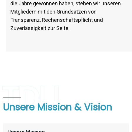
die Jahre gewonnen haben, stehen wir unseren
Mitgliedern mit den Grundsätzen von
Transparenz, Rechenschaftspflicht und
Zuverlässigkeit zur Seite.
TDU
Unsere Mission & Vision
Unsere Mission