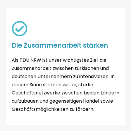
Die Zusammenarbeit stärken
Als TDU NRW ist unser wichtigstes Ziel, die
Zusammenarbeit zwischen türkischen und
deutschen Unternehmern zu intensivieren. In
diesem Sinne streben wir an, starke
Geschäftsnetzwerke zwischen beiden Ländern
aufzubauen und gegenseitigen Handel sowie
Geschäftsmöglichkeiten zu fördern.