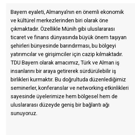
Bayern eyaleti, Almanya’nın en önemli ekonomik
ve kültürel merkezlerinden biri olarak öne
çıkmaktadır. Özellikle Münih gibi uluslararası
ticaret ve finans dünyasında büyük önem taşıyan
şehirleri bünyesinde barındırması, bu bölgeyi
yatırımcılar ve girişimciler için cazip kılmaktadır.
TDU Bayern olarak amacımız, Türk ve Alman iş
insanlarını bir araya getirerek sürdürülebilir iş
birlikleri kurmaktır. Bu doğrultuda düzenlediğimiz
seminerler, konferanslar ve networking etkinlikleri
sayesinde üyelerimize hem bölgesel hem de
uluslararası düzeyde geniş bir bağlantı ağı
sunuyoruz.