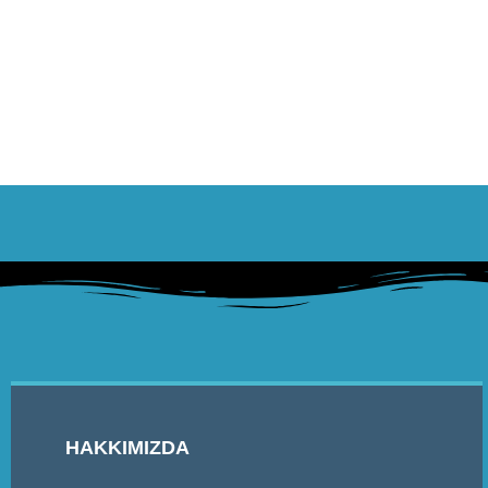
HAKKIMIZDA