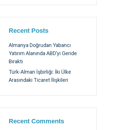
Recent Posts
Almanya Doğrudan Yabancı
Yatırım Alanında ABD’yi Geride
Bıraktı
Türk-Alman İşbirliği: İki Ülke
Arasındaki Ticaret İlişkileri
Recent Comments