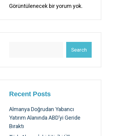
Görüntülenecek bir yorum yok.
Search
Recent Posts
Almanya Doğrudan Yabancı
Yatırım Alanında ABD’yi Geride
Bıraktı