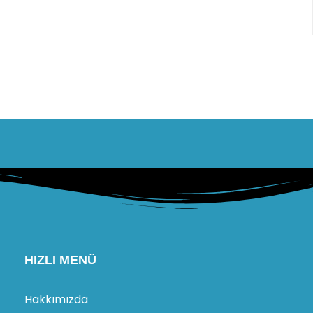
HIZLI MENÜ
Hakkımızda