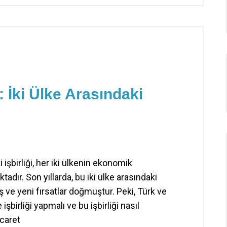
: İki Ülke Arasındaki
 işbirliği, her iki ülkenin ekonomik
dır. Son yıllarda, bu iki ülke arasındaki
mış ve yeni fırsatlar doğmuştur. Peki, Türk ve
işbirliği yapmalı ve bu işbirliği nasıl
icaret