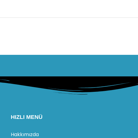
HIZLI MENÜ
Hakkımızda