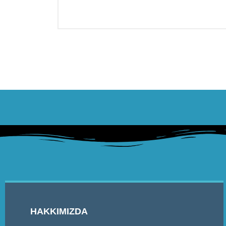
HAKKIMIZDA