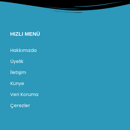
HIZLI MENÜ
Hakkımızda
Üyelik
İletişim
Künye
Veri Koruma
Çerezler