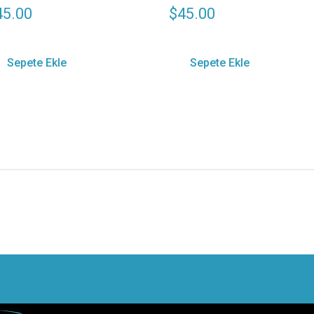
45.00
$
45.00
Sepete Ekle
Sepete Ekle