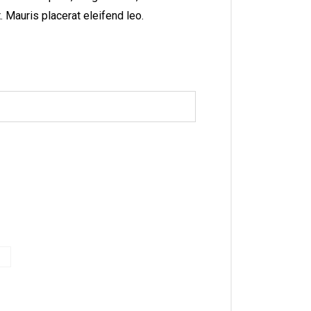
 Mauris placerat eleifend leo.